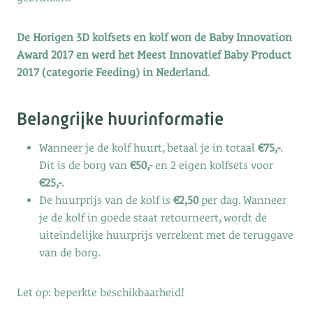
De Horigen 3D kolfsets en kolf won de Baby Innovation
Award 2017 en werd het Meest Innovatief Baby Product
2017 (categorie Feeding) in Nederland
.
Belangrijke huurinformatie
Wanneer je de kolf huurt, betaal je in totaal
€75,-
.
Dit is de borg van
€50,-
en 2 eigen kolfsets voor
€25,-
.
De huurprijs van de kolf is
€2,50
per dag. Wanneer
je de kolf in goede staat retourneert, wordt de
uiteindelijke huurprijs verrekent met de teruggave
van de borg.
Let op: beperkte beschikbaarheid!