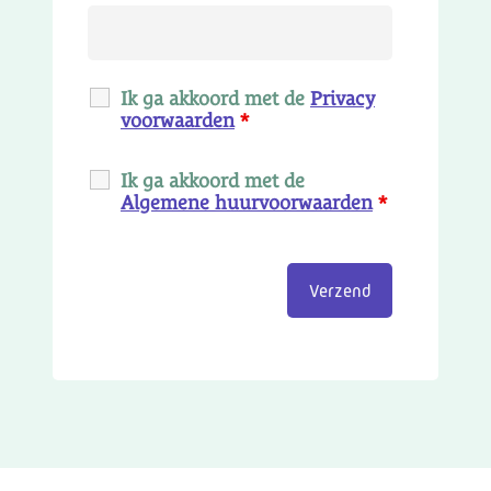
Ik ga akkoord met de
Privacy
voorwaarden
*
Ik ga akkoord met de
Algemene huurvoorwaarden
*