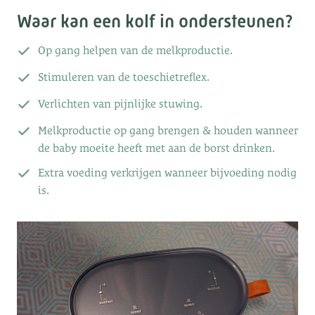
Waar kan een kolf in ondersteunen?
Op gang helpen van de melkproductie.
Stimuleren van de toeschietreflex.
Verlichten van pijnlijke stuwing.
Melkproductie op gang brengen & houden wanneer
de baby moeite heeft met aan de borst drinken.
Extra voeding verkrijgen wanneer bijvoeding nodig
is.