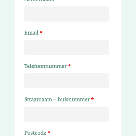
Email
*
Telefoonnummer
*
Straatnaam + huisnummer
*
Postcode
*