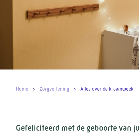
Home
>
Zorgverlening
>
Alles over de kraamweek
Gefeliciteerd met de geboorte van ju