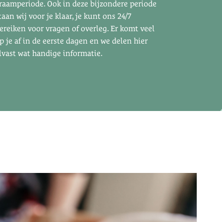
raamperiode. Ook in deze bijzondere periode
taan wij voor je klaar, je kunt ons 24/7
ereiken voor vragen of overleg. Er komt veel
p je af in de eerste dagen en we delen hier
lvast wat handige informatie.