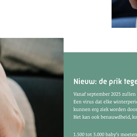
Nieuw: de prik teg
Vanaf september 2025 zullen 
Een virus dat elke winterperi
kunnen erg ziek worden door 
Het kan ook benauwdheid, ko
1.500 tot 3.000 baby’s moete