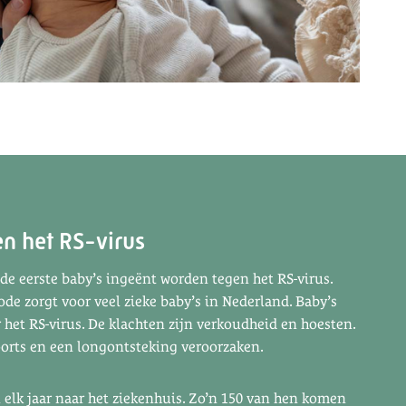
en het RS-virus
de eerste baby’s ingeënt worden tegen het RS-virus.
ode zorgt voor veel zieke baby’s in Nederland. Baby’s
het RS-virus. De klachten zijn verkoudheid en hoesten.
orts en een longontsteking veroorzaken.
n elk jaar naar het ziekenhuis. Zo’n 150 van hen komen