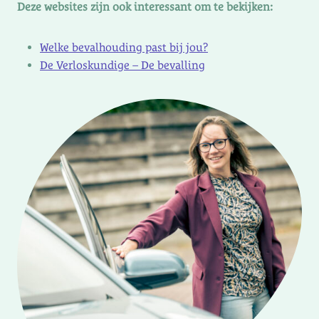
Deze websites zijn ook interessant om te bekijken:
Welke bevalhouding past bij jou?
De Verloskundige – De bevalling