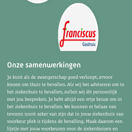
Onze samenwerkingen
Je kunt als de zwangerschap goed verloopt, ervoor
kiezen om thuis te bevallen. Als wij het adviseren om in
het ziekenhuis te bevallen, zullen wij dit persoonlijk
met jou bespreken. Je hebt altijd een vrije keuze om in
het ziekenhuis te bevallen. We kunnen er helaas van
tevoren nooit zeker van zijn dat in jouw ziekenhuis van
voorkeur plek is tijdens de bevalling. Maak daarom een
lijstje met jouw voorkeuren voor de ziekenhuizen en