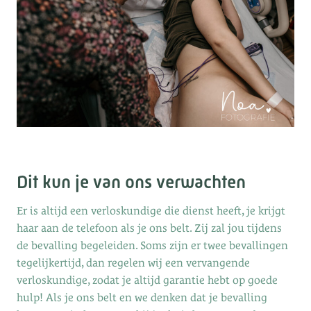
Dit kun je van ons verwachten
Er is altijd een verloskundige die dienst heeft, je krijgt
haar aan de telefoon als je ons belt. Zij zal jou tijdens
de bevalling begeleiden. Soms zijn er twee bevallingen
tegelijkertijd, dan regelen wij een vervangende
verloskundige, zodat je altijd garantie hebt op goede
hulp! Als je ons belt en we denken dat je bevalling