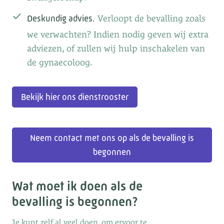
Verloopt de bevalling zoals
Deskundig advies.
we verwachten? Indien nodig geven wij extra
adviezen, of zullen wij hulp inschakelen van
de gynaecoloog.
Bekijk hier ons dienstrooster
Neem contact met ons op als de bevalling is
begonnen
Wat moet ik doen als de
bevalling is begonnen?
Je kunt zelf al veel doen, om ervoor te