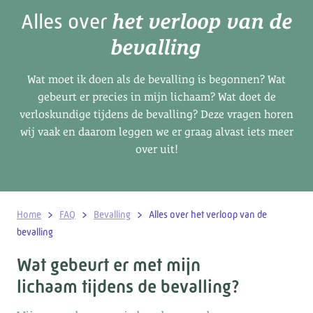
het verloop van de
Alles over
bevalling
Wat moet ik doen als de bevalling is begonnen? Wat
gebeurt er precies in mijn lichaam? Wat doet de
verloskundige tijdens de bevalling? Deze vragen horen
wij vaak en daarom leggen we er graag alvast iets meer
over uit!
>
>
>
Home
FAQ
Bevalling
Alles over het verloop van de
bevalling
Wat gebeurt er met mijn
lichaam tijdens de bevalling?