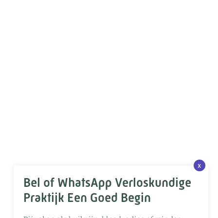
x
Bel of WhatsApp Verloskundige
Praktijk Een Goed Begin