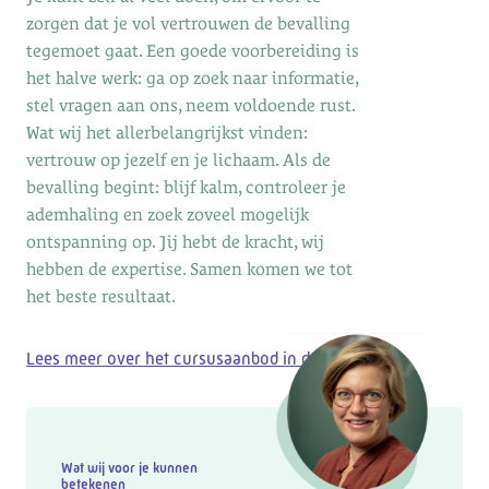
zorgen dat je vol vertrouwen de bevalling
tegemoet gaat. Een goede voorbereiding is
het halve werk: ga op zoek naar informatie,
stel vragen aan ons, neem voldoende rust.
Wat wij het allerbelangrijkst vinden:
vertrouw op jezelf en je lichaam. Als de
bevalling begint: blijf kalm, controleer je
ademhaling en zoek zoveel mogelijk
ontspanning op. Jij hebt de kracht, wij
hebben de expertise. Samen komen we tot
het beste resultaat.
Lees meer over het cursusaanbod in de regio
Wat wij voor je kunnen
betekenen