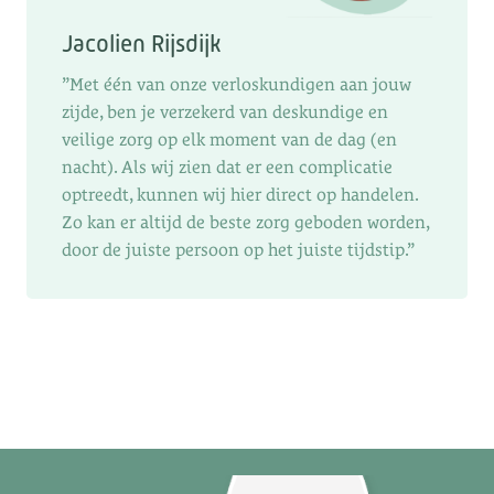
Jacolien Rijsdijk
”Met één van onze verloskundigen aan jouw
zijde, ben je verzekerd van deskundige en
veilige zorg op elk moment van de dag (en
nacht). Als wij zien dat er een complicatie
optreedt, kunnen wij hier direct op handelen.
Zo kan er altijd de beste zorg geboden worden,
door de juiste persoon op het juiste tijdstip.”