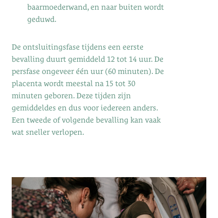
baarmoederwand, en naar buiten wordt
geduwd.
De ontsluitingsfase tijdens een eerste
bevalling duurt gemiddeld 12 tot 14 uur. De
persfase ongeveer één uur (60 minuten). De
placenta wordt meestal na 15 tot 30
minuten geboren. Deze tijden zijn
gemiddeldes en dus voor iedereen anders.
Een tweede of volgende bevalling kan vaak
wat sneller verlopen.