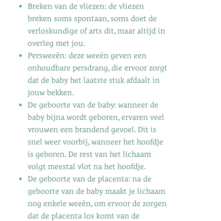
Breken van de vliezen: de vliezen
breken soms spontaan, soms doet de
verloskundige of arts dit, maar altijd in
overleg met jou.
Persweeën: deze weeën geven een
onhoudbare persdrang, die ervoor zorgt
dat de baby het laatste stuk afdaalt in
jouw bekken.
De geboorte van de baby: wanneer de
baby bijna wordt geboren, ervaren veel
vrouwen een brandend gevoel. Dit is
snel weer voorbij, wanneer het hoofdje
is geboren. De rest van het lichaam
volgt meestal vlot na het hoofdje.
De geboorte van de placenta: na de
geboorte van de baby maakt je lichaam
nog enkele weeën, om ervoor de zorgen
dat de placenta los komt van de