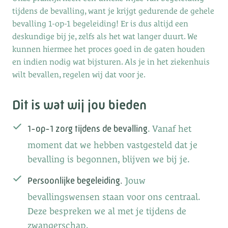
tijdens de bevalling, want je krijgt gedurende de gehele
bevalling 1-op-1 begeleiding! Er is dus altijd een
deskundige bij je, zelfs als het wat langer duurt. We
kunnen hiermee het proces goed in de gaten houden
en indien nodig wat bijsturen. Als je in het ziekenhuis
wilt bevallen, regelen wij dat voor je.
Dit is wat wij jou bieden
. Vanaf het
1-op-1 zorg tijdens de bevalling
moment dat we hebben vastgesteld dat je
bevalling is begonnen, blijven we bij je.
Jouw
Persoonlijke begeleiding.
bevallingswensen staan voor ons centraal.
Deze bespreken we al met je tijdens de
zwangerschap.