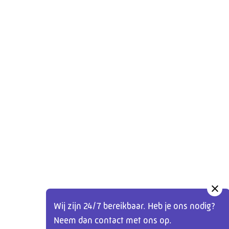
Wij zijn 24/7 bereikbaar. Heb je ons nodig?
Neem dan contact met ons op.