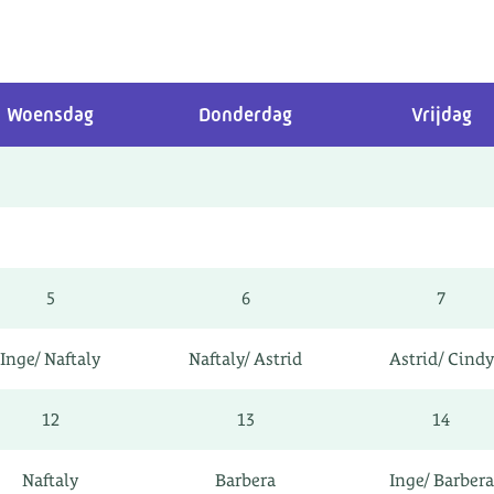
Woensdag
Donderdag
Vrijdag
5
6
7
Inge/ Naftaly
Naftaly/ Astrid
Astrid/ Cindy
12
13
14
Naftaly
Barbera
Inge/ Barbera