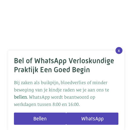
x
Bel of WhatsApp Verloskundige
Praktijk Een Goed Begin
Bij zaken als buikpijn, bloedverlies of minder
beweging van je kindje raden we je aan ons te
bellen
. WhatsApp wordt beantwoord op
werkdagen tussen 8:00 en 16:00.
Bellen
WhatsApp