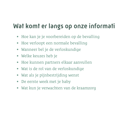
Wat komt er langs op onze informat
Hoe kan je je voorbereiden op de bevalling
Hoe verloopt een normale bevalling
Wanneer bel je de verloskundige
Welke keuzes heb je
Hoe kunnen partners elkaar aanvullen
Wat is de rol van de verloskundige
Wat als je pijnbestrijding wenst
De eerste week met je baby
Wat kun je verwachten van de kraamzorg