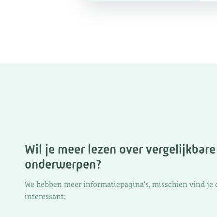
Wil je meer lezen over vergelijkbare
onderwerpen?
We hebben meer informatiepagina’s, misschien vind je 
interessant: