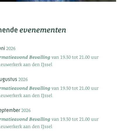
evenementen
mende
uni
2026
ormatieavond Bevalling
van 19.30 tot 21.00 uur
ieuwerkerk aan den IJssel
augustus
2026
ormatieavond Bevalling
van 19.30 tot 21.00 uur
ieuwerkerk aan den IJssel
september
2026
ormatieavond Bevalling
van 19.30 tot 21.00 uur
ieuwerkerk aan den IJssel