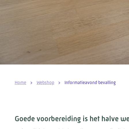
Home
>
Webshop
>
Informatieavond bevalling
Goede voorbereiding is het halve w