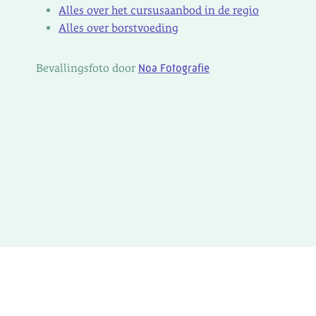
Alles over het cursusaanbod in de regio
Alles over borstvoeding
Bevallingsfoto door
Noa Fotografie