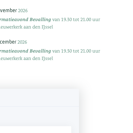
ovember
2026
ormatieavond Bevalling
van 19.30 tot 21.00 uur
ieuwerkerk aan den IJssel
ecember
2026
ormatieavond Bevalling
van 19.30 tot 21.00 uur
ieuwerkerk aan den IJssel