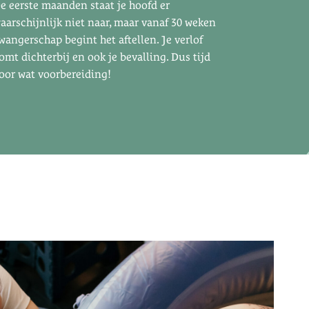
e eerste maanden staat je hoofd er
aarschijnlijk niet naar, maar vanaf 30 weken
wangerschap begint het aftellen. Je verlof
omt dichterbij en ook je bevalling. Dus tijd
oor wat voorbereiding!