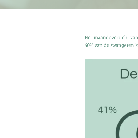
Het maandoverzicht van
40% van de zwangeren kr