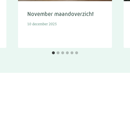
November maandoverzicht
10 december 2023