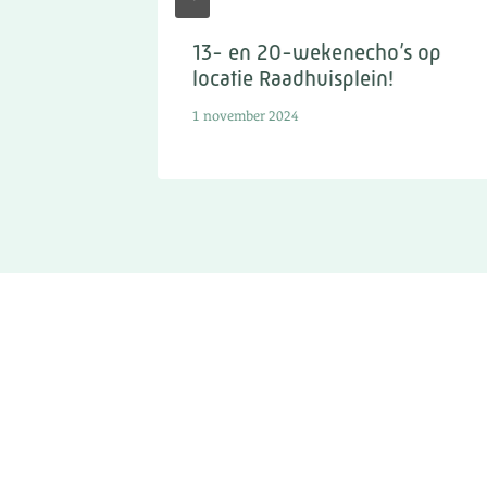
13- en 20-wekenecho’s op
locatie Raadhuisplein!
1 november 2024