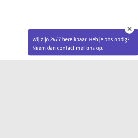
Wij zijn 24/7 bereikbaar. Heb je ons nodig?
Neem dan contact met ons op.
Aanmelden
Veelgestelde vragen
Contact