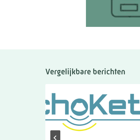
Vergelijkbare berichten