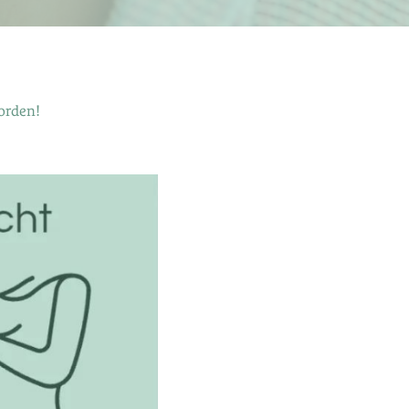
orden!